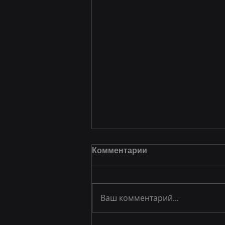
Комментарии
Ваш комментарий...